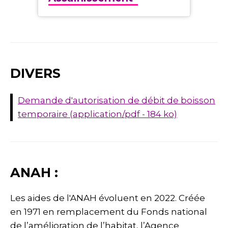
DIVERS
Demande d'autorisation de débit de boisson
temporaire (application/pdf - 184 ko)
ANAH :
Les aides de l'ANAH évoluent en 2022. Créée
en 1971 en remplacement du Fonds national
de l’amélioration de l’habitat, l’Agence