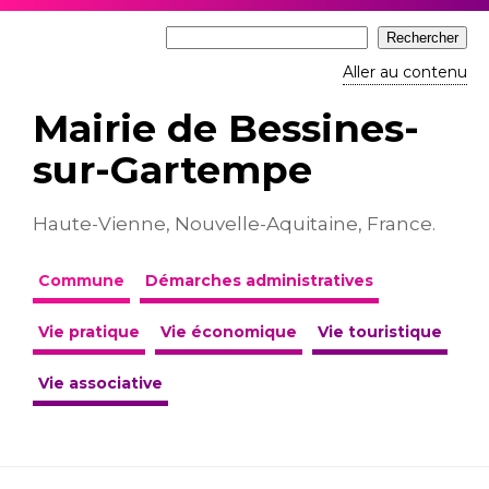
Aller au contenu
Mairie de Bessines-
sur-Gartempe
Haute-Vienne, Nouvelle-Aquitaine, France.
Commune
Démarches administratives
Vie pratique
Vie économique
Vie touristique
Vie associative