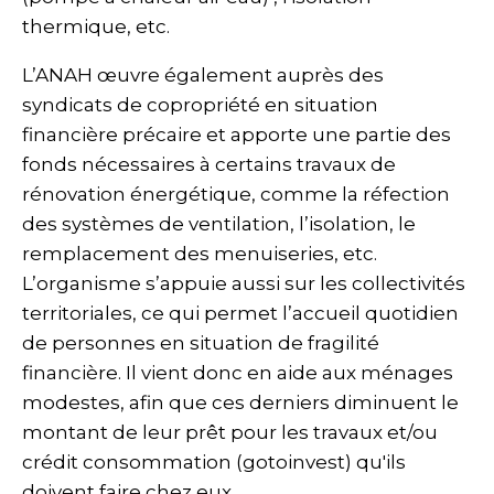
thermique, etc.
L’ANAH œuvre également auprès des
syndicats de copropriété en situation
financière précaire et apporte une partie des
fonds nécessaires à certains travaux de
rénovation énergétique, comme la réfection
des systèmes de ventilation, l’isolation, le
remplacement des menuiseries, etc.
L’organisme s’appuie aussi sur les collectivités
territoriales, ce qui permet l’accueil quotidien
de personnes en situation de fragilité
financière. Il vient donc en aide aux ménages
modestes, afin que ces derniers diminuent le
montant de leur prêt pour les travaux et/ou
crédit consommation (gotoinvest) qu'ils
doivent faire chez eux.