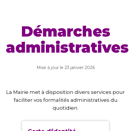
Démarches
administratives
Mise à jour le
23 janvier 2026
La Mairie met à disposition divers services pour
faciliter vos formalités administratives du
quotidien.