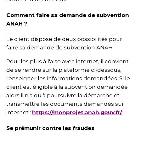
Comment faire sa demande de subvention
ANAH ?
Le client dispose de deux possibilités pour
faire sa demande de subvention ANAH.
Pour les plus à l'aise avec internet, il convient
de se rendre sur la plateforme ci-dessous,
renseigner les informations demandées. Si le
client est éligible à la subvention demandée
alors il n'a qu'à poursuivre la démarche et
transmettre les documents demandés sur
internet :
https://monprojet.anah.gouv.fr/
Se prémunir contre les fraudes