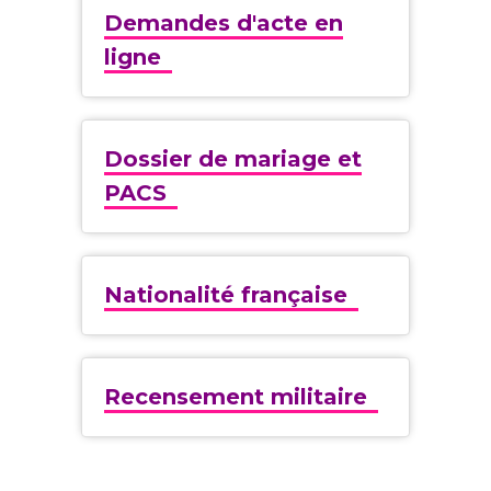
Demandes d'acte en
ligne
Dossier de mariage et
PACS
Nationalité française
Recensement militaire