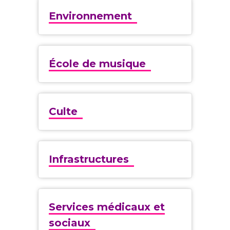
Environnement
École de musique
Culte
Infrastructures
Services médicaux et
sociaux