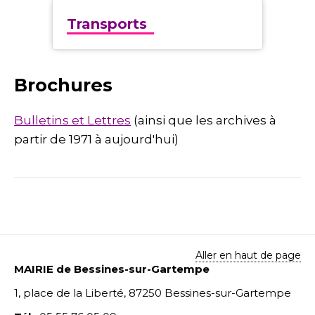
Transports
Brochures
Bulletins et Lettres
(ainsi que les archives à
partir de 1971 à aujourd'hui)
Aller en haut de page
MAIRIE de Bessines-sur-Gartempe
1, place de la Liberté, 87250 Bessines-sur-Gartempe