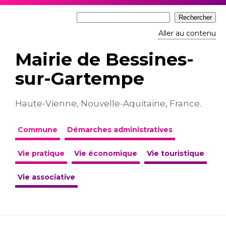
Aller au contenu
Mairie de Bessines-
sur-Gartempe
Haute-Vienne, Nouvelle-Aquitaine, France.
Commune
Démarches administratives
Vie pratique
Vie économique
Vie touristique
Vie associative