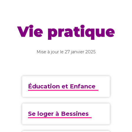
Vie pratique
Mise à jour le
27 janvier 2025
Éducation et Enfance
Se loger à Bessines