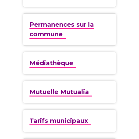
Permanences sur la
commune
Médiathèque
Mutuelle Mutualia
Tarifs municipaux