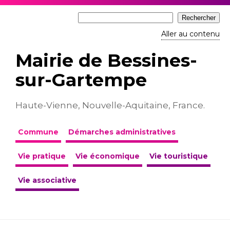
Aller au contenu
Mairie de Bessines-
sur-Gartempe
Haute-Vienne, Nouvelle-Aquitaine, France.
Commune
Démarches administratives
Vie pratique
Vie économique
Vie touristique
Vie associative