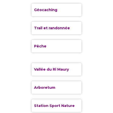
Géocaching
Trail et randonnée
Pêche
Vallée du Ri Maury
Arboretum
Station Sport Nature