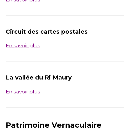
Circuit des cartes postales
En savoir plus
La vallée du Ri Maury
En savoir plus
Patrimoine Vernaculaire