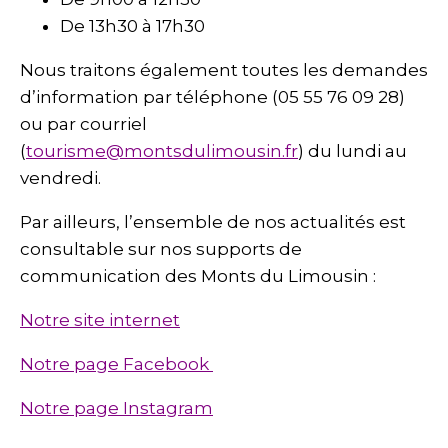
De 13h30 à 17h30
Nous traitons également toutes les demandes
d’information par téléphone (05 55 76 09 28)
ou par courriel
(
tourisme@montsdulimousin.fr
) du lundi au
vendredi.
Par ailleurs, l’ensemble de nos actualités est
consultable sur nos supports de
communication des Monts du Limousin :
Notre site internet
Notre page Facebook
Notre page Instagram