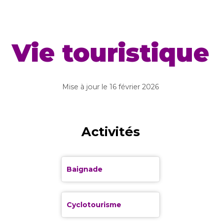
Vie touristique
Mise à jour le
16 février 2026
Activités
Baignade
Cyclotourisme