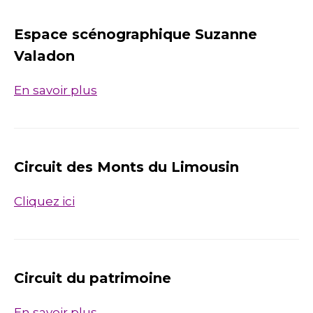
Espace scénographique Suzanne
Valadon
En savoir plus
Circuit des Monts du Limousin
Cliquez ici
Circuit du patrimoine
En savoir plus