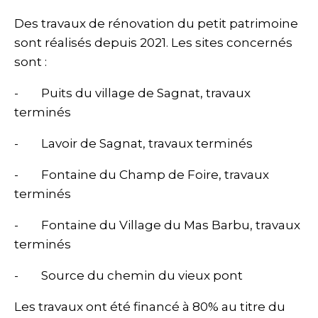
Des travaux de rénovation du petit patrimoine
sont réalisés depuis 2021. Les sites concernés
sont :
- Puits du village de Sagnat, travaux
terminés
- Lavoir de Sagnat, travaux terminés
- Fontaine du Champ de Foire, travaux
terminés
- Fontaine du Village du Mas Barbu, travaux
terminés
- Source du chemin du vieux pont
Les travaux ont été financé à 80% au titre du