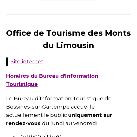
Office de Tourisme des Monts
du Limousin
Site internet
Horaires du Bureau d'Information
Touristique
Le Bureau d’Information Touristique de
Bessines-sur-Gartempe accueille
actuellement le public
uniquement sur
rendez-vous
du lundi au vendredi :
De 9h00 à 12h30