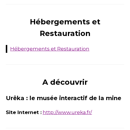
Hébergements et
Restauration
Hébergements et Restauration
A découvrir
Urêka : le musée interactif de la mine
Site Internet :
http://www.ureka.fr/