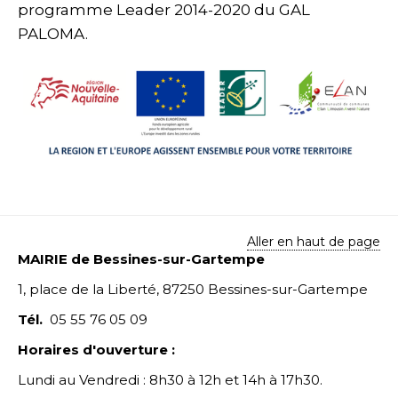
programme Leader 2014-2020 du GAL
PALOMA.
Aller en haut de page
MAIRIE de Bessines-sur-Gartempe
1, place de la Liberté, 87250 Bessines-sur-Gartempe
Tél.
05 55 76 05 09
Horaires d'ouverture :
Lundi au Vendredi : 8h30 à 12h et 14h à 17h30.