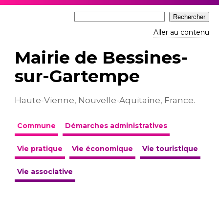
Aller au contenu
Mairie de Bessines-
sur-Gartempe
Haute-Vienne, Nouvelle-Aquitaine, France.
Commune
Démarches administratives
Vie pratique
Vie économique
Vie touristique
Vie associative