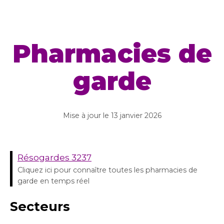
Pharmacies de
garde
Mise à jour le
13 janvier 2026
Résogardes 3237
Cliquez ici pour connaître toutes les pharmacies de
garde en temps réel
Secteurs