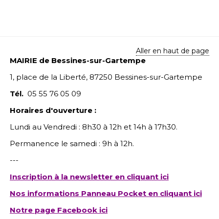
Aller en haut de page
MAIRIE de Bessines-sur-Gartempe
1, place de la Liberté, 87250 Bessines-sur-Gartempe
Tél.
05 55 76 05 09
Horaires d'ouverture :
Lundi au Vendredi : 8h30 à 12h et 14h à 17h30.
Permanence le samedi : 9h à 12h.
---
Inscription à la newsletter en cliquant ici
Nos informations Panneau Pocket en cliquant ici
Notre page Facebook ici