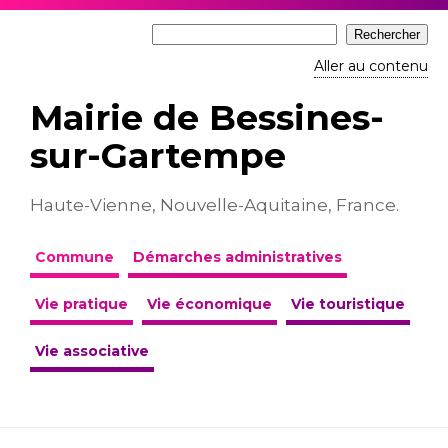
Aller au contenu
Mairie de Bessines-
sur-Gartempe
Haute-Vienne, Nouvelle-Aquitaine, France.
Commune
Démarches administratives
Vie pratique
Vie économique
Vie touristique
Vie associative