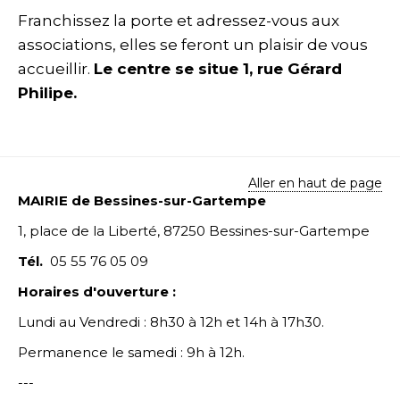
Franchissez la porte et adressez-vous aux
associations, elles se feront un plaisir de vous
accueillir.
Le centre se situe 1, rue Gérard
Philipe.
Aller en haut de page
MAIRIE de Bessines-sur-Gartempe
1, place de la Liberté, 87250 Bessines-sur-Gartempe
Tél.
05 55 76 05 09
Horaires d'ouverture :
Lundi au Vendredi : 8h30 à 12h et 14h à 17h30.
Permanence le samedi : 9h à 12h.
---