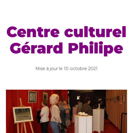
Centre culturel
Gérard Philipe
Mise à jour le
10 octobre 2021