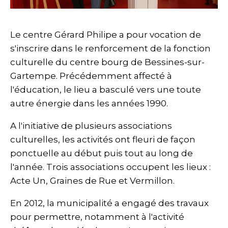
Le centre Gérard Philipe a pour vocation de
s'inscrire dans le renforcement de la fonction
culturelle du centre bourg de Bessines-sur-
Gartempe. Précédemment affecté à
l'éducation, le lieu a basculé vers une toute
autre énergie dans les années 1990.
A l'initiative de plusieurs associations
culturelles, les activités ont fleuri de façon
ponctuelle au début puis tout au long de
l'année. Trois associations occupent les lieux :
Acte Un, Graines de Rue et Vermillon.
En 2012, la municipalité a engagé des travaux
pour permettre, notamment à l'activité